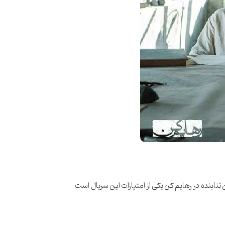
نده در رهایم کن یکی از امتیازات این سریال است