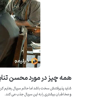
همه چیز در مورد محسن تناب
شاید پذیرفتنش سخت باشد اما حاتم سریال رهایم کن
و مخاطبان بیشتری را به این سریال جذب می کند.