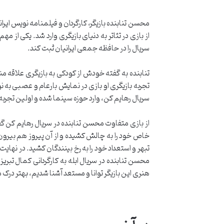
از بازی در تئاتر به دنیای بازیگری وارد شد. یکی از 
سریال را در حافظه جمعی ایرانیان ثبت کند.
تنابنده به گفته خودش از کودکی به بازیگری علاقه 
سریال رهایم کن، وارد حوزه سینما شده و اولین تجربه 
از بازی متفاوت محسن تنابنده در سریال رهایم کن گف
خاص خود را به چالش کشیده و از آن پیروز هم بیرون
محسن تنابنده در سریال ابله به کارگردانی کمال تبر
هنری این بازیگر توانا و مستعد آشنا شدیم، بهتر درک