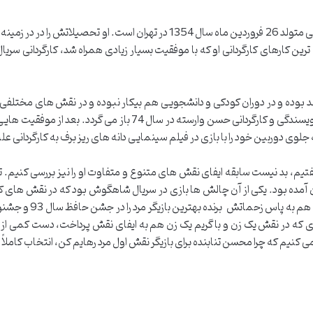
مهم ترین کارهای کارگردانی او که با موفقیت بسیار زیادی همراه شد، کارگردانی سر
مند بوده و در دوران کودکی و دانشجویی هم بیکار نبوده و در نقش های مختلفی
تجربه بازیگری او بازی در نمایش بارعام و عصبی به نویسندگی و کارگرد
جلوی دوربین خود را با بازی در فیلم سینمایی دانه های ریز برف به کارگردانی عل
تیم، بد نیست سابقه ایفای نقش های متنوع و متفاوت او را نیز بررسی کنیم. 
 آمده بود. یکی از آن چالش ها بازی در سریال شاهگوش بود که در نقش های کا
یزی که در نقش یک زن و با گریم یک زن هم به ایفای نقش پرداخت، دست کمی از س
 می کنیم که چرا محسن تنابنده برای بازیگر نقش اول مرد رهایم کن، انتخاب کام