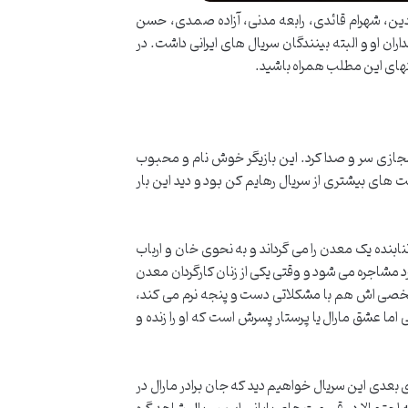
ن، شهرام قائدی، رابعه مدنی، آزاده صمدی، حسن
 او و البته بینندگان سریال های ایرانی داشت. در
نتهای این مطلب همراه باشید.
زی سر و صدا کرد. این بازیگر خوش نام و محبوب
های بیشتری از سریال رهایم کن بود و دید این بار
بنده یک معدن را می گرداند و به نحوی خان و ارباب
د مشاجره می شود و وقتی یکی از زنان کارگردان معدن
شخصی اش هم با مشکلاتی دست و پنجه نرم می کند،
 عشق مارال یا پرستار پسرش است که او را زنده و
دی این سریال خواهیم دید که جان برادر مارال در