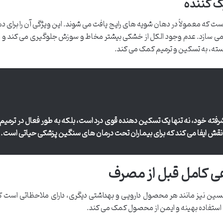
یک کننده
ی است که معمولاً در دهان شویه های رایج یافت می شوند. این ویژگی آن را برای 
می سازد. عدم وجود الکل از خشکی بیشتر مخاط و سوزش جلوگیری می کند و 
ته، به تسکین و ترمیم کمک می کند.
رفته خود، نه تنها یک تسکین دهنده قوی درد است، بلکه به طور فعال در ترمیم
قش ایفا می کند که برای بیماران تحت درمان های سنگین پزشکی حیاتی است.
ی کامل قبل از مصرف
لسین نیز مانند هر محصول دارویی و بهداشتی دیگری، دارای ملاحظاتی است که
ه استفاده بهینه و ایمن از محصول کمک می کند.