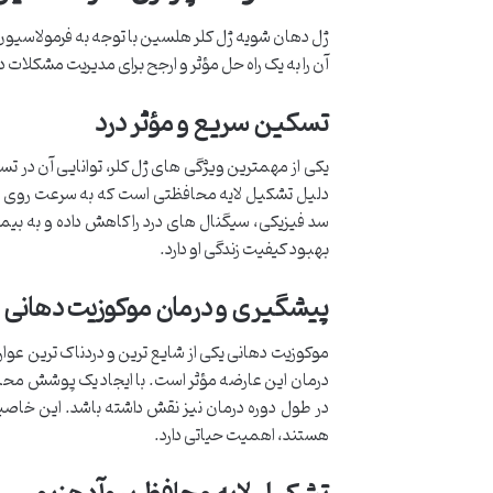
ژل دهان شویه ژل کلر هلسین با توجه به فرمولاسی
آن را به یک راه حل مؤثر و ارجح برای مدیریت مشکلات 
تسکین سریع و مؤثر درد
یکی از مهمترین ویژگی های ژل کلر، توانایی آن در ت
دلیل تشکیل لایه محافظتی است که به سرعت روی نو
سد فیزیکی، سیگنال های درد را کاهش داده و به بیمار
بهبود کیفیت زندگی او دارد.
پیشگیری و درمان موکوزیت دهانی
موکوزیت دهانی یکی از شایع ترین و دردناک ترین عوا
درمان این عارضه مؤثر است. با ایجاد یک پوشش محاف
در طول دوره درمان نیز نقش داشته باشد. این خاص
هستند، اهمیت حیاتی دارد.