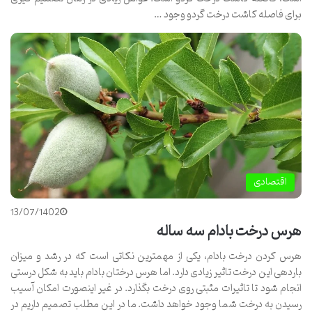
برای فاصله کاشت درخت گردو وجود …
اقتصادی
13/07/1402
هرس درخت بادام سه ساله
هرس کردن درخت بادام، یکی از مهمترین نکاتی است که در رشد و میزان
باردهی این درخت تاثیر زیادی دارد. اما هرس درختان بادام باید به شکل درستی
انجام شود تا تاثیرات مثبتی روی درخت بگذارد. در غیر اینصورت امکان آسیب
رسیدن به درخت شما وجود خواهد داشت. ما در این مطلب تصمیم داریم در