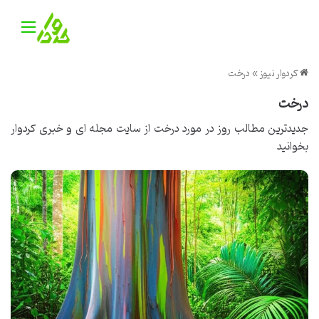
منو
کردوار نیوز
»
درخت
درخت
جدیدترین مطالب روز در مورد درخت از
سایت مجله ای و خبری کردوار
بخوانید