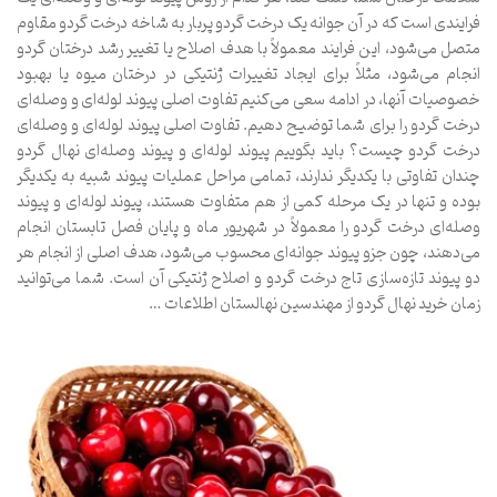
فرایندی است که در آن جوانه یک درخت گردو پربار به شاخه درخت گردو مقاوم
متصل می‌شود، این فرایند معمولاً با هدف اصلاح یا تغییر رشد درختان گردو
انجام می‌شود، مثلاً برای ایجاد تغییرات ژنتیکی در درختان میوه یا بهبود
خصوصیات آنها، در ادامه سعی می‌کنیم تفاوت اصلی پیوند لوله‌ای و وصله‌ای
درخت گردو را برای شما توضیح دهیم. تفاوت اصلی پیوند لوله‌ای و وصله‌ای
درخت گردو چیست؟ باید بگوییم پیوند لوله‌ای و پیوند وصله‌ای نهال گردو
چندان تفاوتی با یکدیگر ندارند، تمامی مراحل عملیات پیوند شبیه به یکدیگر
بوده و تنها در یک مرحله کمی از هم متفاوت هستند، پیوند لوله‌ای و پیوند
وصله‌ای درخت گردو را معمولاً در شهریور ماه و پایان فصل تابستان انجام
می‌دهند، چون جزو پیوند جوانه‌ای محسوب می‌شود، هدف اصلی از انجام هر
دو پیوند تازه‌سازی تاج درخت گردو و اصلاح ژنتیکی آن است. شما می‌توانید
زمان خرید نهال گردو از مهندسین نهالستان اطلاعات …