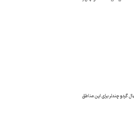
 نهال گردو چندلر برای این مناطق