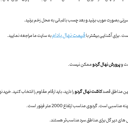
قیمت نهال بادام
ست. برای آشنایی بیشتر با
به سایت ما مراجعه نمایید.
شت و
پرورش نهال گردو
ممکن نیست.
 این مناطق قصد
کاشت نهال گردو
را دارید، باید ارقام مقاوم را انتخاب کنید. خرید
ه مناسبی است. گردوی مناسب ارتفاع 2000 متر فرنور است.
ل های دیر گل برای مناطق سرد مناسب‌تر هستند.