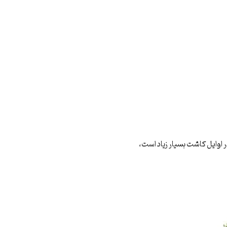
 اوایل کاشت بسیار زیاد است،