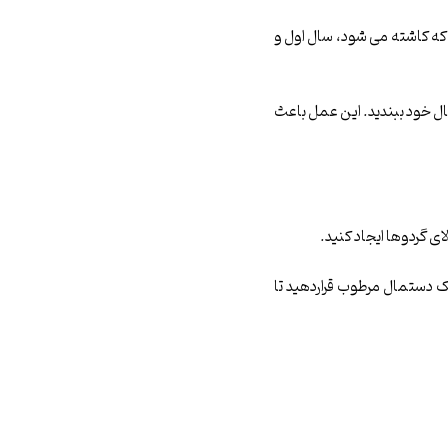
لی که کاشته می شود، سال اول و
هال خود ببندید. این عمل باعث
 یک دستمال مرطوب قراردهید تا