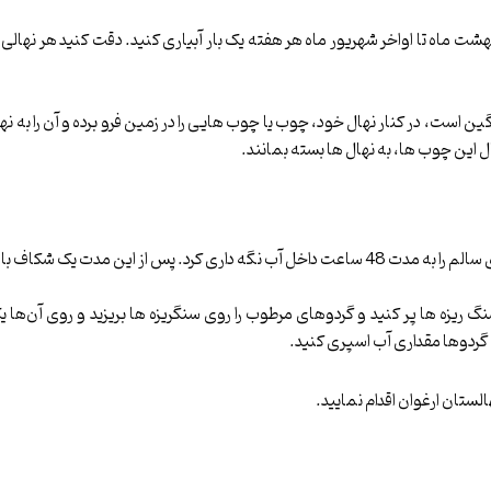
اردیبهشت ماه تا اواخر شهریور ماه هر هفته یک بار آبیاری کنید. دقت کنید هر نها
ین است، در کنار نهال خود، چوب یا چوب هایی را در زمین فرو برده و آن را به ن
این چوب ها، به نهال ها بسته بمانند.
دت یک شکاف بالای گردوها ایجاد کنید.
سنگ ریزه ها پر کنید و گردوهای مرطوب را روی سنگریزه ها بریزید و روی آن‌ها
ی گردوها مقداری آب اسپری کنید.
لستان ارغوان اقدام نمایید.