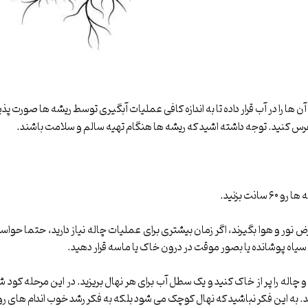
ا را در آب قرار داده تا به اندازه کافی عملیات آبگیری توسط ریشه ها صورت پذی
 هرس کنید. توجه داشته اشید که ریشه ها هنگام تهیه سالم و سلامت باشند.
نور و هوا بگیرند، اگر زمان بیشتری برای عملیات چاله نیاز دارید، حتما حواستا
کی سیاه پوشانده یا بصور موقت در درون خاک یا ماسه قرار دهید.
چاله را پر از خاک کنید و یک سطل آب برای هر نهال بریزید. در این مرحله کود شی