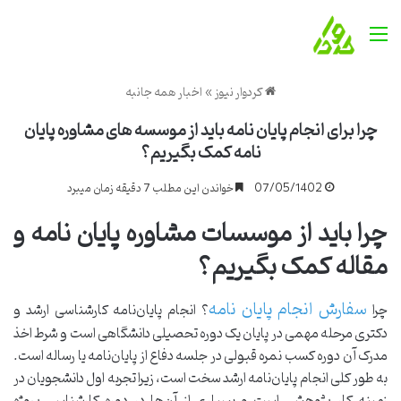
منو
کردوار نیوز
»
اخبار همه جانبه
چرا برای انجام پایان نامه باید از موسسه های مشاوره پایان
نامه کمک بگیریم؟
07/05/1402
خواندن این مطلب 7 دقیقه زمان میبرد
چرا باید از موسسات مشاوره پایان نامه و
مقاله کمک بگیریم؟
سفارش انجام پایان نامه
چرا
؟ انجام پایان‌نامه کارشناسی ارشد و
دکتری مرحله مهمی در پایان یک دوره تحصیلی دانشگاهی است و شرط اخذ
مدرک آن دوره کسب نمره قبولی در جلسه دفاع از پایان‌نامه یا رساله است.
به طور کلی انجام پایان‌نامه ارشد سخت است، زیرا تجربه اول دانشجویان در
زمینه کار پژوهشی است و بسیاری از آن‌ها در دوره کارشناسی پروژه