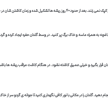
کپک نمی زنند. بعد از حدود
۴۰
روز ریشه ها تشکیل شده و زمان کاشتن شان در خ
باغچه به همراه ماسه و خاک برگ پر کنید. در وسط گلدان حفره ایجاد کرده و گر
ن قرار بگیرد و خیلی عمیق کاشته نشود. در هنگام کاشت مراقب ریشه ها باشید
 دهید. گلدان را در مکانی با نور کافی نگهداری کنید تا جوانه ی گردو سر از خاک