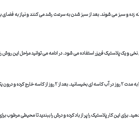
 زده و سبز می شوند
.
بعد از سبز شدن به سرعت رشد می کنند و نیاز به فضای ب
 نخی و یک پلاستیک فریزر استفاده می شود. در ادامه می توانید مراحل این روش ر
ا به مدت
۲
روز در آب کاسه ای بخیسانید. بعد از
۲
روز از کاسه خارج کرده و درون 
ید. برای این کار پلاستیک را پر از باد کرده و درش را ببندید تا محیطی مرطوب بر