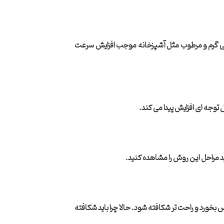
محیطی گرم و مرطوب مثل آشپزخانه موجب افزایش سرعت
 توجه ای افزایش پیدا می کند
.
ید مراحل این روش را مشاهده کنید
.
 بخورد و راحت تر شکافته شود. حالا چرا باید شکافته