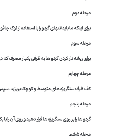
مرحله دوم
برای اینکه ما باید انتهای گردو را با استفاده از نوک
مرحله سوم
برای ریشه دار کردن گردو ها به ظرفی یکبار مصرف که درد
مرحله چهارم
کف ظرف سنگریزه های متوسط و کوچک بریزید. سپس رو
مرحله پنجم
گردو ها را بر روی سنگریزه ها قرار دهید و روی آن را 
مرحله ششم