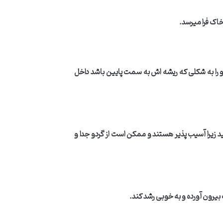
اک فرا میرسد
.
دو را به شکلی که ریشه اش به سمت پایین باشد داخل
 زیرا آسیب پذیر هستند و ممکن است از گردو جدا و
 بیرون آورده و به خوبی رشد کند
.