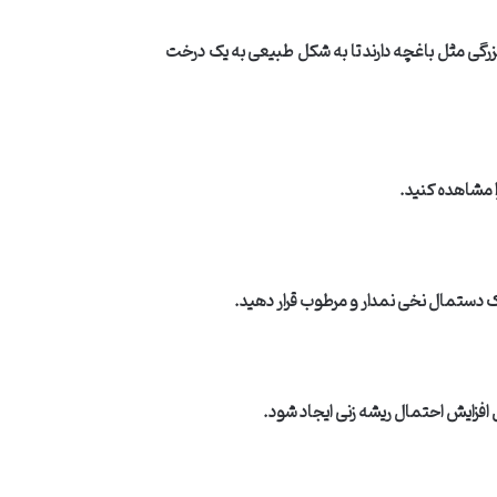
زرگی مثل باغچه دارند تا به شکل طبیعی به یک درخت
ا مشاهده کنید
.
یک دستمال نخی نمدار و مرطوب قرار دهید
.
ای افزایش احتمال ریشه زنی ایجاد شود
.