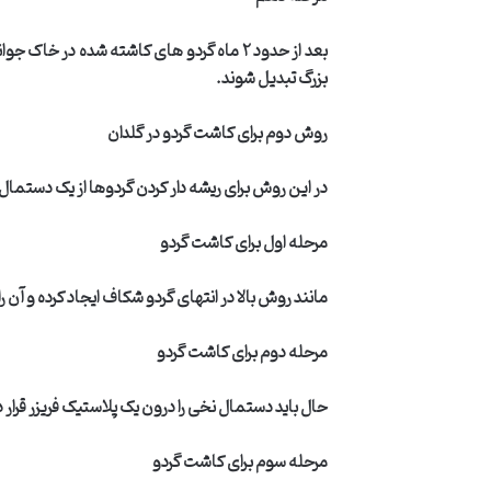
بعد از حدود
۲
ماه گردو های کاشته شده در خاک جوانه
بزرگ تبدیل شوند
.
روش دوم برای کاشت گردو در گلدان
در این روش برای ریشه دار کردن گردوها از یک دستمال
مرحله اول برای کاشت گردو
مانند روش بالا در انتهای گردو شکاف ایجاد کرده و آن ر
مرحله دوم برای کاشت گردو
حال باید دستمال نخی را درون یک پلاستیک فریزر قرار ده
مرحله سوم برای کاشت گردو