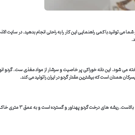
شما می توانید با کمی راهنمایی این کار را به راحتی انجام بدهید. در سایت الان
د
.
اخته می شود. این دانه خوراکی پر خاصیت و سرشار از مواد مغذی ست. گردو انواع
کان همدان است که بیشترین مقدار گردو در ایران را تولید می کند
.
ی بالاست. ریشه های درخت گردو پهناور و گسترده است و به عمق
۳
متری خاک ن