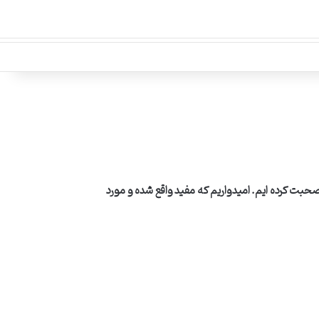
حبت کرده ایم. امیدواریم که مفید واقع شده و مورد