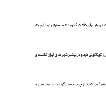
ت
۲
روش برای کاشت گردو به شما معرفی کرده ایم که
 گوناگونی دارد و در بیشتر شهر های ایران کاشته و
فوذ می کنند. از چوب درخت گردو در ساخت مبل و