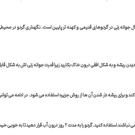
حتمال جوانه زنی در گردوهای قدیمی و کهنه تر پایین است. نگهداری گردو در 
یدن ریشه و به شکل افقی درون خاک بکارید زیرا قدرت جوانه زنی اش به شکل قابل
 و برای ریشه دار شدن آن ها از روش جزیره استفاده می شود. در ادامه می توان
ی نباشند استفاده کنید. گردو را به مدت
۲
روز درون آب قرار دهید تا به خوبی خیس