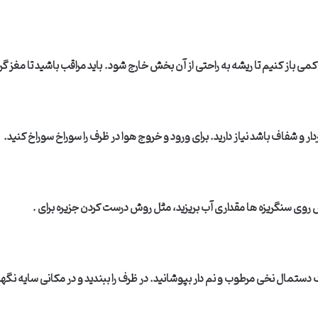
 چاقو کمی باز کنیم تا ریشه به راحتی از آن بخش خارج شود. باید مراقب باشید تا م
ار و شفاف باشد نیاز دارید. برای ورود و خروج هوا در ظرف را سوراخ سوراخ کنید
.
ی سنگریزه ها مقداری آب بریزید، مثل روش درست کردن جزیره برای
.
با یک دستمال نخی مرطوب و نم دار بپوشانید. در ظرف را ببندید و در مکانی سایه ن