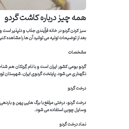
همه چیز درباره کاشت گردو
سبز کردن گردو در خانه فرآیندی جذاب و دلپذیر است و 
بعد از توضیحات اولیه می توانید آن ها را مشاهده کنی
مشخصات
گردو بومی کشور ایران است و با نام گِردِکان هم شن
نگهداری می شود. پایتخت گردوی ایران، شهرستان تویسر
درخت گردو
درخت گردو، درختی مرتفع با برگ هایی پهن و بارده
وسایل چوبی استفاده می شود
.
نماد درخت گردو