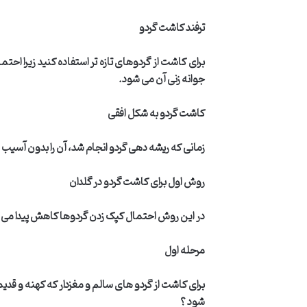
ترفند کاشت گردو
برای کاشت از گردوهای تازه تر استفاده کنید زیرا ا
جوانه زنی آن می شود
.
کاشت گردو به شکل افقی
زمانی که ریشه دهی گردو انجام شد، آن را بدون آسیب د
روش اول برای کاشت گردو در گلدان
در این روش احتمال کپک زدن گردوها کاهش پیدا می کند
مرحله اول
برای کاشت از گردو های سالم و مغزدار که کهنه و قدیم
شود ؟