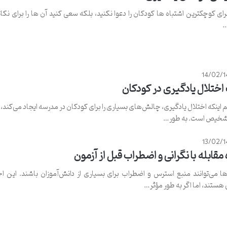
رای کوچکترین اشتباه ها کودکان را دعوا نکنید، بلکه سعی کنید آن­ ها را برای نکات
…
14/02/
ختلال یادگیری در کودکان
م اینکه اختلال یادگیری، چالش‌های بسیاری را برای کودکان در مدرسه ایجاد می‌کند،
تشخیص است. به طور…
13/02/
مقابله با نگرانی و اضطراب قبل از آزمون
ها می‌توانند منبع استرس و اضطراب برای بسیاری از دانش‌آموزان باشند. این 
هستند، اما اگر به طور مؤثر…