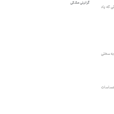
گرانیتی مشکی
ی که یاد
 به سختی
احساسات